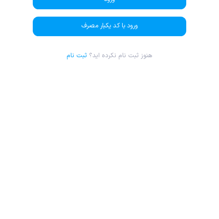
ورود با کد یکبار مصرف
هنوز ثبت نام نکرده اید؟
ثبت نام