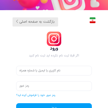
بازگشت به صفحه اصلی
ورود
اگر قبلا ثبت نام نکرده اید ثبت نام کنید
رمز عبور خود را فراموش کرده اید؟
ورود