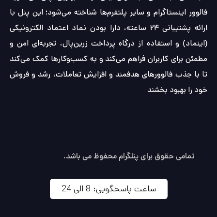
فالوور اینستاگرام و سایر پلتفرم‌ها شناخته می‌شود؛ این پنل با
ارائه پشتیبانی ۲۴ ساعته، دارا بودن نماد اعتماد الکترونیکی
(اینماد) و استفاده از درگاه پرداخت زرین‌پال، تجربه‌ای امن و
مطمئن برای کاربران فراهم می‌کند و به کسب‌وکارها کمک می‌کند
تا با جذب فالوورهای هدفمند و افزایش تعاملات، رشد و فروش
خود را بهبود بخشند
تمامی حقوق برای پنلگرام محفوظ می باشد.
ساعت پاسخگویی: 8 الی 24