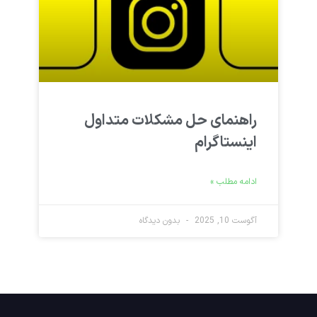
راهنمای حل مشکلات متداول
اینستاگرام
ادامه مطلب »
آگوست 10, 2025
بدون دیدگاه