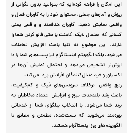
این امکان را فراهم کرده‌ایم که بتوانید بدون نگرانی از
ریزش و آمارهای جعلی، محتوای خود را به کاربران فعال و
واقعی نمایش دهید. کاربران هدفمند و واقعی یعنی
کسانی که احتمال لایک، کامنت یا حتی فالو کردن شما را
دارند. این موضوع نه تنها باعث افزایش تعاملات
می‌شود، بلکه الگوریتم اینستاگرام نیز پست‌های شما را با
ارزش‌تر تشخیص می‌دهد و احتمال نمایش آن‌ها در
اکسپلور و فید دنبال‌کنندگان افزایش پیدا می‌کند.
ریچ واقعی، برخلاف سرویس‌های فیک و کم‌کیفیت،
باعث رشد بلندمدت پیج و افزایش اعتماد مخاطبان به
برند شما می‌شود. با انتخاب پنلگرام، شما از خدماتی
بهره‌مند می‌شوید که تست‌شده، مطمئن و مطابق با
الگوریتم‌های روز اینستاگرام هستند.