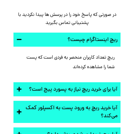
در صورتی که پاسخ خود را در پرسش ها پیدا نکردید با
پشتیبانی تماس بگیرید
ریچ اینستاگرام چیست؟
ریچ تعداد کاربران منحصر به فردی است که پست
شما را مشاهده کرده‌اند
آیا برای خرید ریچ نیاز به پسورد پیج است؟
آیا خرید ریچ به ورود پست به اکسپلور کمک
می‌کند؟