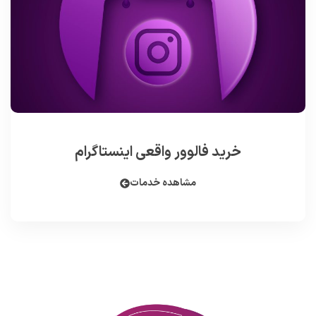
خرید فالوور واقعی اینستاگرام
مشاهده خدمات