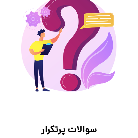
سوالات پرتکرار