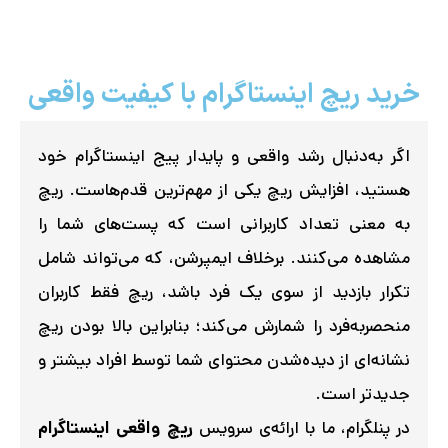
خرید ریچ اینستاگرام با کیفیت واقعی
اگر به‌دنبال رشد واقعی و پایدار پیج اینستاگرام خود
هستید، افزایش ریچ یکی از مهم‌ترین قدم‌هاست. ریچ
به معنی تعداد کاربرانی است که پست‌های شما را
مشاهده می‌کنند. برخلاف ایمپرشن، که می‌تواند شامل
تکرار بازدید از سوی یک فرد باشد، ریچ فقط کاربران
منحصربه‌فرد را شمارش می‌کند؛ بنابراین بالا بودن ریچ
نشانه‌ای از دیده‌شدن محتوای شما توسط افراد بیشتر و
جدیدتر است.
در پنلگرام، ما با ارائه‌ی سرویس
ریچ واقعی اینستاگرام