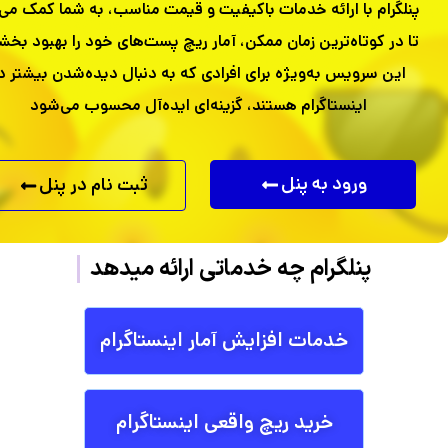
پنلگرام با ارائه خدمات باکیفیت و قیمت مناسب، به شما کمک می‌
تا در کوتاه‌ترین زمان ممکن، آمار ریچ پست‌های خود را بهبود بخش
این سرویس به‌ویژه برای افرادی که به دنبال دیده‌شدن بیشتر د
اینستاگرام هستند، گزینه‌ای ایده‌آل محسوب می‌شود
ورود به پنل
ثبت نام در پنل
پنلگرام
چه خدماتی ار
خدمات افزایش آمار اینستاگرام
خرید ریچ واقعی اینستاگرام