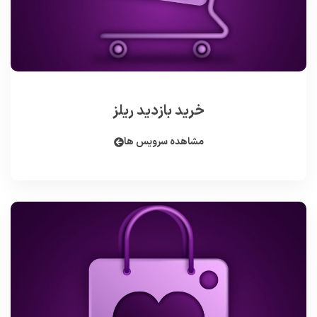
خرید بازدید ریلز
مشاهده سرویس ها