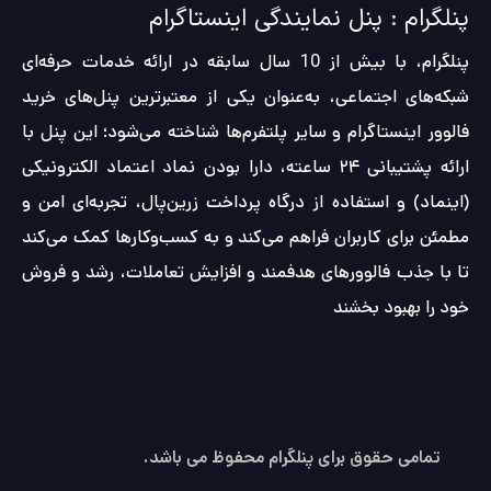
پنلگرام : پنل نمایندگی اینستاگرام
پنلگرام، با بیش از 10 سال سابقه در ارائه خدمات حرفه‌ای
شبکه‌های اجتماعی، به‌عنوان یکی از معتبرترین پنل‌های خرید
فالوور اینستاگرام و سایر پلتفرم‌ها شناخته می‌شود؛ این پنل با
ارائه پشتیبانی ۲۴ ساعته، دارا بودن نماد اعتماد الکترونیکی
(اینماد) و استفاده از درگاه پرداخت زرین‌پال، تجربه‌ای امن و
مطمئن برای کاربران فراهم می‌کند و به کسب‌وکارها کمک می‌کند
تا با جذب فالوورهای هدفمند و افزایش تعاملات، رشد و فروش
خود را بهبود بخشند
تمامی حقوق برای پنلگرام محفوظ می باشد.