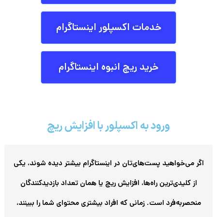
خدمات اکسپلور اینستاگرام
خرید ریچ انبوه اینستاگرام
ورود به اکسپلور با افزایش ریچ
اگر می‌خواهید پست‌های‌تان در اینستاگرام بیشتر دیده شوند، یکی
از کلیدی‌ترین راه‌ها، افزایش ریچ یا همان تعداد بازدیدکنندگان
منحصربه‌فرد است. زمانی که افراد بیشتری محتوای شما را ببینند،