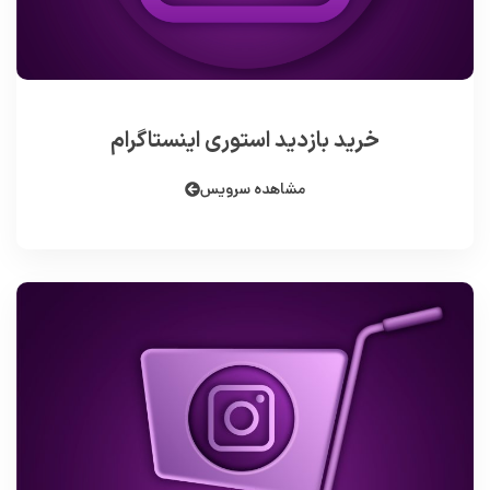
خرید بازدید استوری اینستاگرام
مشاهده سرویس