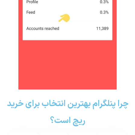
چرا پنلگرام بهترین انتخاب برای خرید
ریچ است؟