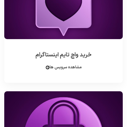
خرید واچ تایم اینستاگرام
مشاهده سرویس ها