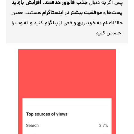
پس اگر به دنبال
جذب فالوور هدفمند
،
افزایش بازدید
پست‌ها
و
موفقیت بیشتر در اینستاگرام
هستید، همین
حالا اقدام به خرید ریچ واقعی از پنلگرام کنید و تفاوت را
احساس کنید