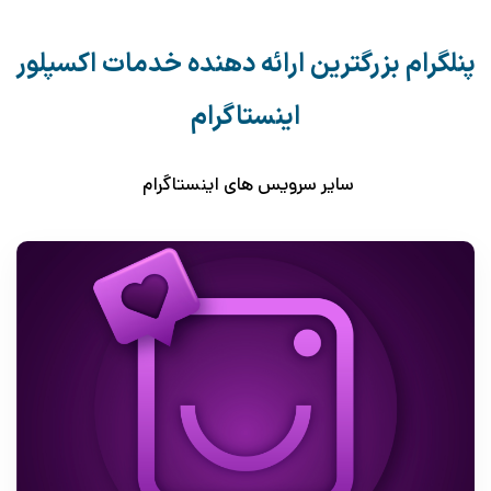
پنلگرام بزرگترین ارائه دهنده خدمات اکسپلور
اینستاگرام
سایر سرویس های اینستاگرام