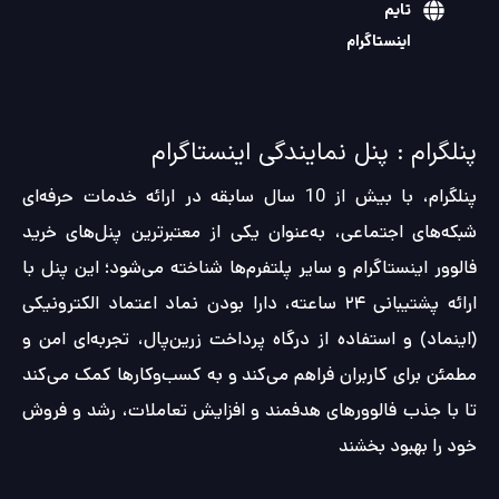
تایم
اینستاگرام
پنلگرام : پنل نمایندگی اینستاگرام
پنلگرام، با بیش از 10 سال سابقه در ارائه خدمات حرفه‌ای
شبکه‌های اجتماعی، به‌عنوان یکی از معتبرترین پنل‌های خرید
فالوور اینستاگرام و سایر پلتفرم‌ها شناخته می‌شود؛ این پنل با
ارائه پشتیبانی ۲۴ ساعته، دارا بودن نماد اعتماد الکترونیکی
(اینماد) و استفاده از درگاه پرداخت زرین‌پال، تجربه‌ای امن و
مطمئن برای کاربران فراهم می‌کند و به کسب‌وکارها کمک می‌کند
تا با جذب فالوورهای هدفمند و افزایش تعاملات، رشد و فروش
خود را بهبود بخشند