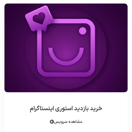
خرید بازدید استوری اینستاگرام
مشاهده سرویس