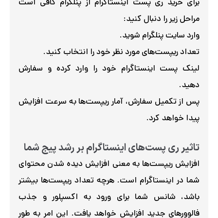
برای خرید ری پست اینستاگرام از پنلگرام کافی است
مراحل زیر را دنبال کنید:
وارد سایت پنلگرام شوید.
تعداد ریپست‌های مورد نظر خود را انتخاب کنید.
لینک پست اینستاگرام خود را وارد کرده و سفارش
دهید.
پس از تکمیل سفارش، آمار ریپست‌ها به سرعت افزایش
پیدا خواهد کرد.
تاثیر ری پست‌های اینستاگرام بر رشد پیج شما
افزایش ریپست‌ها به معنی افزایش دیده شدن محتوای
شما در اینستاگرام است. هرچه تعداد ریپست‌ها بیشتر
باشد، شانس شما برای ورود به اکسپلور و جذب
فالوورهای جدید افزایش خواهد یافت. این امر به طور