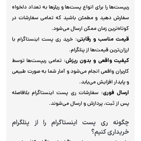
ریپست‌ها را برای انواع پست‌ها و ریلزها به تعداد دلخواه
سفارش دهید و مطمئن باشید که تمامی سفارشات در
کوتاه‌ترین زمان ممکن ارسال می‌شود.
قیمت مناسب و رقابتی
: خرید ری پست اینستاگرام با
ارزان‌ترین قیمت‌ها از پنلگرام.
کیفیت واقعی و بدون ریزش
: تمامی ریپست‌ها توسط
کاربران واقعی انجام می‌شود و آمار شما به صورت طبیعی
و پایدار افزایش می‌یابد.
ارسال فوری
: سفارشات ری پست اینستاگرام بلافاصله
پس از ثبت، پردازش و ارسال می‌شوند.
چگونه ری پست اینستاگرام را از پنلگرام
خریداری کنیم؟