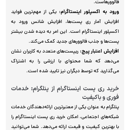
فالوورهاست.
ورود به اکسپلور اینستاگرام:
یکی از مهم‌ترین فواید
افزایش آمار ری پست‌ها، افزایش شانس ورود به
اکسپلور اینستاگرام است. این امر به دیده شدن بیشتر
پست‌ها و جذب فالوورهای جدید کمک می‌کند.
افزایش اعتبار پیج:
ریپست‌های متعدد به کاربران نشان
می‌دهد که شما محتوای با ارزشی را به اشتراک
می‌گذارید که توسط دیگران نیز تایید شده است.
خرید ری پست اینستاگرام از پنلگرام: خدمات
فوری و باکیفیت
پنلگرام به عنوان یکی از معتبرترین ارائه‌دهندگان خدمات
شبکه‌های اجتماعی، امکان خرید ری پست اینستاگرام را
با بهترین کیفیت و قیمت ارائه می‌دهد. شما می‌توانید