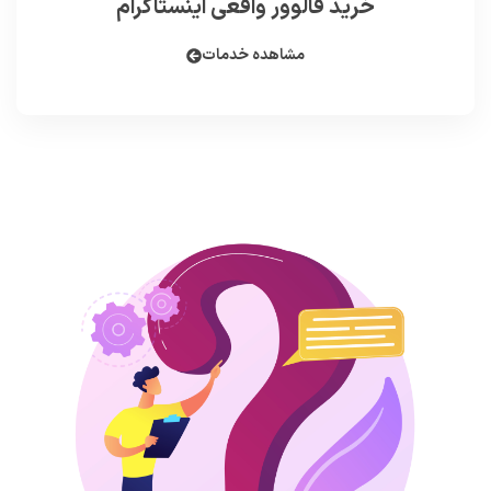
خرید فالوور واقعی اینستاگرام
مشاهده خدمات