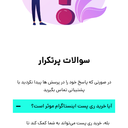
سوالات پرتکرار
در صورتی که پاسخ خود را در پرسش ها پیدا نکردید با
پشتیبانی تماس بگیرید
آیا خرید ری پست اینستاگرام موثر است؟
بله، خرید ری پست می‌تواند به شما کمک کند تا