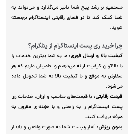
مستقیم بر رشد پیج شما تاثیر می‌گذارد و می‌تواند به
شما کمک کند تا در فضای رقابتی اینستاگرام برجسته
شوید.
چرا خرید ری پست اینستاگرام از پنلگرام؟
کیفیت بالا و ارسال فوری:
ما به شما بهترین خدمات را
با بالاترین کیفیت ارائه می‌دهیم و اطمینان داریم که هر
سفارش به موقع و با کیفیت بالا به شما تحویل داده
می‌شود.
قیمت رقابتی:
با قیمت‌های مناسب و ارزان، خدمات ری
پست اینستاگرام را به راحتی و با هزینه‌ای مقرون به
صرفه دریافت کنید.
بدون ریزش:
آمار ریپست شما به صورت واقعی و پایدار