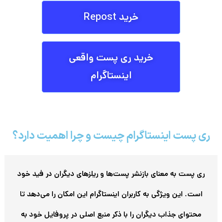
خرید Repost
خرید ری پست واقعی
اینستاگرام
ری پست اینستاگرام چیست و چرا اهمیت دارد؟
ری پست به معنای بازنشر پست‌ها و ریلزهای دیگران در فید خود
است. این ویژگی به کاربران اینستاگرام این امکان را می‌دهد تا
محتوای جذاب دیگران را با ذکر منبع اصلی در پروفایل خود به