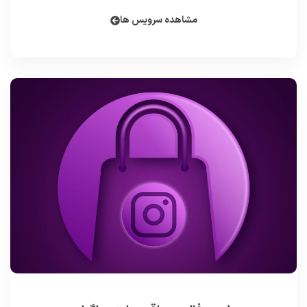
مشاهده سرویس ها