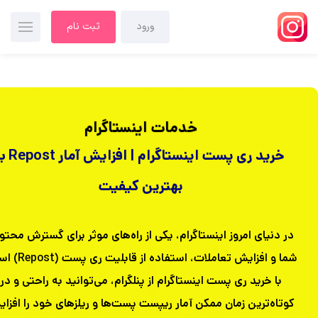
ورود
ثبت نام
خدمات اینستاگرام
خرید ری پست اینستاگرام | افزایش آم
بهترین کیفیت
در دنیای امروز اینستاگرام، یکی از راه‌های موثر برای گسترش محتو
شما و افزایش تعاملات، استفاده از
با خرید ری پست اینستاگرام از پنلگرام، می‌توانید به راحتی و در
کوتاه‌ترین زمان ممکن آمار ریپست پست‌ها و ریلزهای خود را افزا