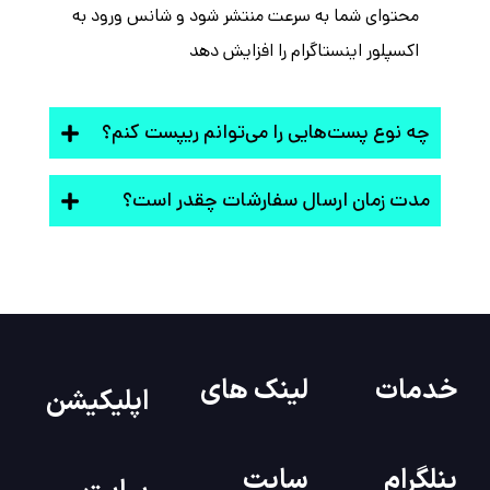
محتوای شما به سرعت منتشر شود و شانس ورود به
اکسپلور اینستاگرام را افزایش دهد
چه نوع پست‌هایی را می‌توانم ریپست کنم؟
مدت زمان ارسال سفارشات چقدر است؟
خدمات
لینک های
اپلیکیشن
پنلگرام
سایت