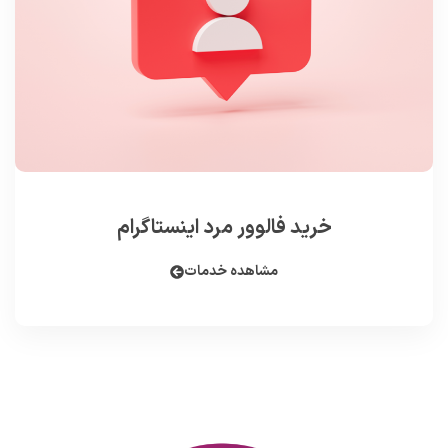
خرید فالوور مرد اینستاگرام
مشاهده خدمات