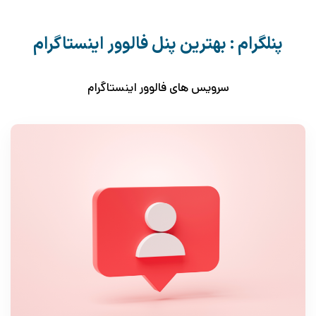
پنلگرام : بهترین پنل فالوور اینستاگرام
سرویس های فالوور اینستاگرام