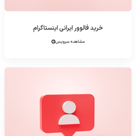
خرید فالوور ایرانی اینستاگرام
مشاهده سرویس