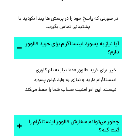
در صورتی که پاسخ خود را در پرسش ها پیدا نکردید با
پشتیبانی تماس بگیرید
آیا نیاز به پسورد اینستاگرام برای خرید فالوور
دارم؟
خیر، برای خرید فالوور فقط نیاز به نام کاربری
اینستاگرام دارید و نیازی به وارد کردن پسورد
نیست. این امر امنیت حساب شما را حفظ می‌کند.
چطور می‌توانم سفارش فالوور اینستاگرام را
ثبت کنم؟