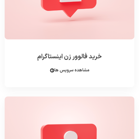
خرید فالوور زن اینستاگرام
مشاهده سرویس ها