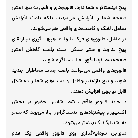
صفحه شما را افزایش می‌دهند، بلکه باعث افزایش
تعامل، لایک و کامنت‌های واقعی هم می‌شوند.
در مقابل، فالوورهای فیک یا ربات، هیچ تاثیری در ارتقای
پیج ندارند و حتی ممکن است باعث کاهش اعتبار
صفحه شما نزد الگوریتم اینستاگرام شوند.
فالوورهای واقعی می‌توانند باعث جذب مخاطبان جدید
شوند و نرخ بازدید پروفایل و پست‌های شما را به شکل
قابل توجهی افزایش دهند.
با خرید فالوور واقعی، شما شانس حضور در بخش
اکسپلور و پیشنهادهای اینستاگرام را بالا می‌برید که منجر
به رشد ارگانیک بیشتر می‌شود.
بنابراین سرمایه‌گذاری روی فالوور واقعی یک قدم
هوشمندانه برای توسعه برند و کسب‌وکار شما در فضای