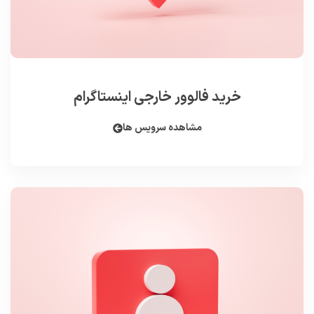
خرید فالوور خارجی اینستاگرام
مشاهده سرویس ها