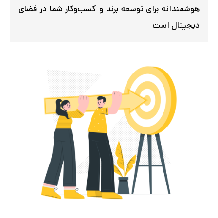
دیجیتال است