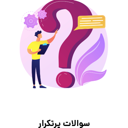
سوالات پرتکرار