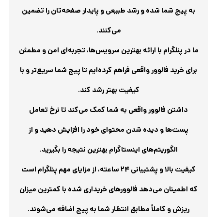
می‌کنند.
ما در پنلگرام با ارائه بهترین سرویس‌ها، تجربه‌ای امن و مطمئن
برای خرید فالوور واقعی فراهم کرده‌ایم تا پیج شما سریع‌تر و با
کیفیت بهتر رشد کند.
داشتن فالوور واقعی به شما کمک می‌کند تا نرخ تعامل
پست‌ها و دیده شدن محتوای خود را افزایش دهید و از
الگوریتم‌های اینستاگرام بهترین نتیجه را بگیرید.
کیفیت بالا و پشتیبانی ۲۴ ساعته، از مزایای مهم پنلگرام است
که اطمینان می‌دهد فالوورهای خریداری شده با کمترین میزان
ریزش و کاملاً مطابق انتظار شما به پیج اضافه می‌شوند.
اگر به دنبال ارتقای سریع و موثر پیج اینستاگرام خود هستید،