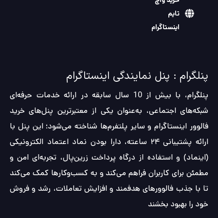
اینستاگرام
پنلگرام : پنل نمایندگی اینستاگرام
پنلگرام، با بیش از 10 سال سابقه در ارائه خدمات حرفه‌ای
شبکه‌های اجتماعی، به‌عنوان یکی از معتبرترین پنل‌های خرید
فالوور اینستاگرام و سایر پلتفرم‌ها شناخته می‌شود؛ این پنل با
ارائه پشتیبانی ۲۴ ساعته، دارا بودن نماد اعتماد الکترونیکی
(اینماد) و استفاده از درگاه پرداخت زرین‌پال، تجربه‌ای امن و
مطمئن برای کاربران فراهم می‌کند و به کسب‌وکارها کمک می‌کند
تا با جذب فالوورهای هدفمند و افزایش تعاملات، رشد و فروش
خود را بهبود بخشند