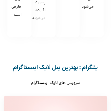
پسورد
می‌شود
خارجی
افزوده
است
می‌شوند.
پنلگرام : بهترین پنل لایک اینستاگرام
سرویس های لایک اینستاگرام