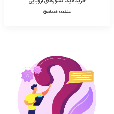
خرید لایک کشورهای اروپایی
مشاهده خدمات