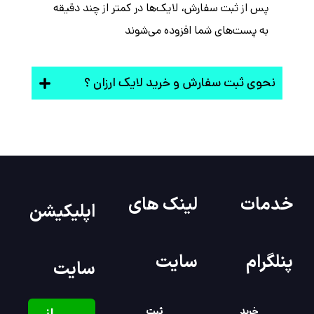
پس از ثبت سفارش، لایک‌ها در کمتر از چند دقیقه
به پست‌های شما افزوده می‌شوند
نحوی ثبت سفارش و خرید لایک ارزان ؟
خدمات
لینک های
اپلیکیشن
پنلگرام
سایت
سایت
خرید
ثبت
از