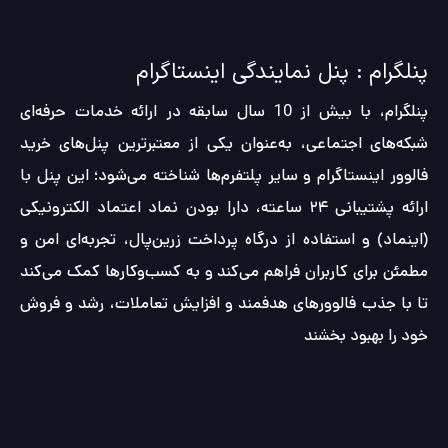
پنلگرام : پنل نمایندگی اینستاگرام
پنلگرام، با بیش از 10 سال سابقه در ارائه خدمات حرفه‌ای
شبکه‌های اجتماعی، به‌عنوان یکی از معتبرترین پنل‌های خرید
فالوور اینستاگرام و سایر پلتفرم‌ها شناخته می‌شود؛ این پنل با
ارائه پشتیبانی ۲۴ ساعته، دارا بودن نماد اعتماد الکترونیکی
(اینماد) و استفاده از درگاه پرداخت زرین‌پال، تجربه‌ای امن و
مطمئن برای کاربران فراهم می‌کند و به کسب‌وکارها کمک می‌کند
تا با جذب فالوورهای هدفمند و افزایش تعاملات، رشد و فروش
خود را بهبود بخشند