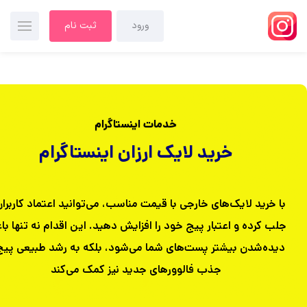
ورود
ثبت نام
خدمات اینستاگرام
خرید لایک ارزان اینستاگرام
با خرید لایک‌های خارجی با قیمت مناسب، می‌توانید اعتماد کاربران
جلب کرده و اعتبار پیج خود را افزایش دهید.
این اقدام نه تنها ب
دیده‌شدن بیشتر پست‌های شما می‌شود، بلکه به رشد طبیعی پیج
جذب فالوورهای جدید نیز کمک می‌کند