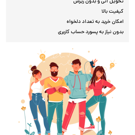
تحویل آنی و بدون ریزش
کیفیت بالا
امکان خرید به تعداد دلخواه
بدون نیاز به پسورد حساب کاربری