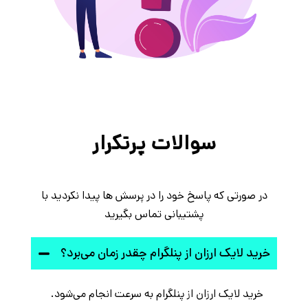
سوالات پرتکرار
در صورتی که پاسخ خود را در پرسش ها پیدا نکردید با
پشتیبانی تماس بگیرید
خرید لایک ارزان از پنلگرام چقدر زمان می‌برد؟
خرید لایک ارزان از پنلگرام به سرعت انجام می‌شود.