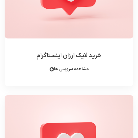
خرید لایک ارزان اینستاگرام
مشاهده سرویس ها