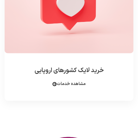
خرید لایک کشورهای اروپایی
مشاهده خدمات