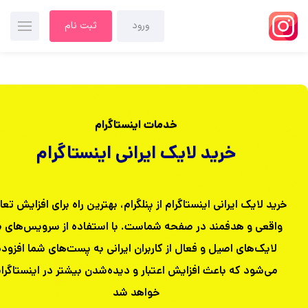
ورود
ثبت نام
خدمات اینستاگرام
خرید لایک ایرانی اینستاگرام
خرید لایک ایرانی اینستاگرام از پنلگرام، بهترین راه برای افزایش تع
واقعی و هدفمند در صفحه شماست. با استفاده از سرویس‌های م
لایک‌های اصیل و فعال از کاربران ایرانی به پست‌های شما افزوده
می‌شود که باعث افزایش اعتبار و دیده‌شدن بیشتر در اینستاگرا
خواهد شد