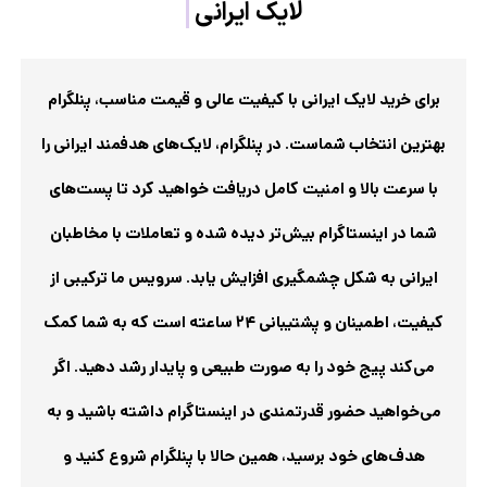
برای خرید لایک ایرانی با کیفیت عالی و قیمت مناسب، پنلگرام
بهترین انتخاب شماست. در پنلگرام، لایک‌های هدفمند ایرانی را
با سرعت بالا و امنیت کامل دریافت خواهید کرد تا پست‌های
شما در اینستاگرام بیش‌تر دیده شده و تعاملات با مخاطبان
ایرانی به شکل چشمگیری افزایش یابد. سرویس ما ترکیبی از
کیفیت، اطمینان و پشتیبانی ۲۴ ساعته است که به شما کمک
می‌کند پیج خود را به صورت طبیعی و پایدار رشد دهید. اگر
می‌خواهید حضور قدرتمندی در اینستاگرام داشته باشید و به
هدف‌های خود برسید، همین حالا با پنلگرام شروع کنید و
تفاوت را احساس کنید