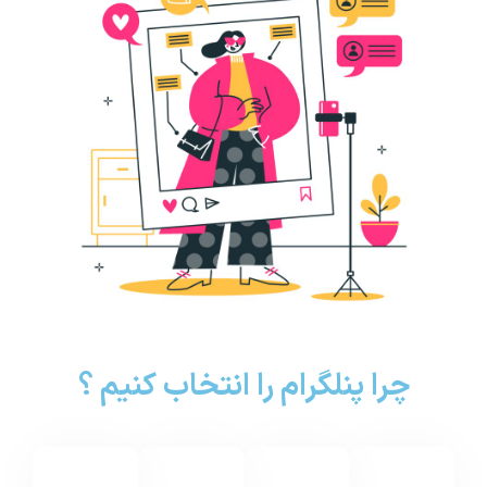
چرا پنلگرام را انتخاب کنیم ؟
شروع
تعرفه ی
مشاوره و
تنوع