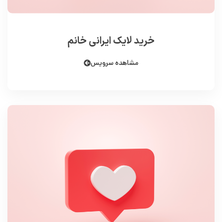
خرید لایک ایرانی خانم
مشاهده سرویس