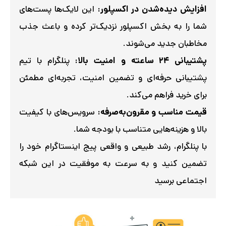
شما را به بخش اکسپلور نزدیک‌تر کرده و باعث جذب
مخاطبان جدید می‌شوند.
پشتیبانی ۲۴ ساعته و امنیت بالا:
پنلگرام با تیم
پشتیبانی حرفه‌ای و تضمین امنیت، تجربه‌ای مطمئن
برای خرید فراهم می‌کند.
قیمت مناسب و مقرون‌به‌صرفه:
سرویس‌های با کیفیت
بالا و هزینه‌هایی متناسب با بودجه شما.
با پنلگرام، رشد طبیعی و واقعی پیج اینستاگرام خود را
تضمین کنید و به سرعت به موفقیت در این شبکه
اجتماعی برسید