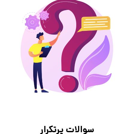
سوالات پرتکرار