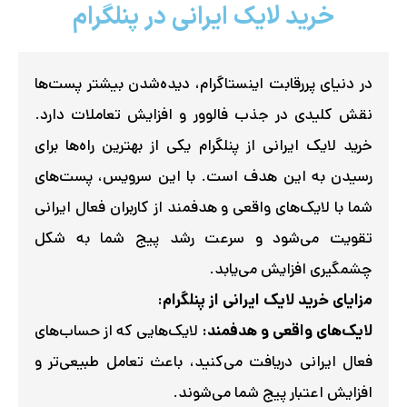
در دنیای پررقابت اینستاگرام، دیده‌شدن بیشتر پست‌ها
نقش کلیدی در جذب فالوور و افزایش تعاملات دارد.
خرید لایک ایرانی از پنلگرام یکی از بهترین راه‌ها برای
رسیدن به این هدف است. با این سرویس، پست‌های
شما با لایک‌های واقعی و هدفمند از کاربران فعال ایرانی
تقویت می‌شود و سرعت رشد پیج شما به شکل
چشمگیری افزایش می‌یابد.
مزایای خرید لایک ایرانی از پنلگرام:
لایک‌های واقعی و هدفمند:
لایک‌هایی که از حساب‌های
فعال ایرانی دریافت می‌کنید، باعث تعامل طبیعی‌تر و
افزایش اعتبار پیج شما می‌شوند.
افزایش دیده‌شدن در اکسپلور:
این لایک‌ها پست‌های