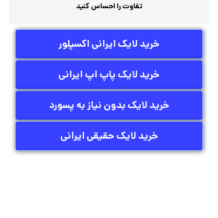
خرید لایک ایرانی اکسپلور
خرید لایک پاپ اپ ایرانی
خرید لایک بدون نیاز به پسورد
خرید لایک حقیقی ایرانی
خرید لایک ایرانی در پنلگرام