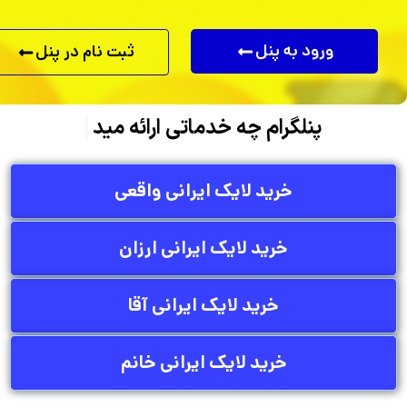
ورود به پنل
ثبت نام در پنل
پنلگرام
چه خدماتی ارائه مید
خرید لایک ایرانی واقعی
خرید لایک ایرانی ارزان
خرید لایک ایرانی آقا
خرید لایک ایرانی خانم