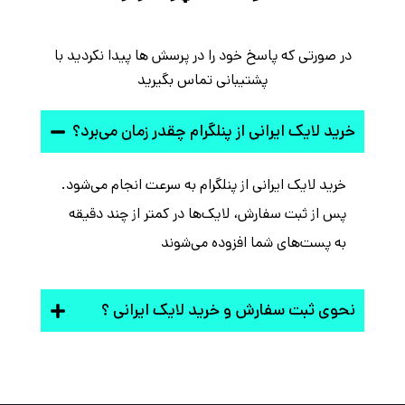
در صورتی که پاسخ خود را در پرسش ها پیدا نکردید با
پشتیبانی تماس بگیرید
خرید لایک ایرانی از پنلگرام چقدر زمان می‌برد؟
خرید لایک ایرانی از پنلگرام به سرعت انجام می‌شود.
پس از ثبت سفارش، لایک‌ها در کمتر از چند دقیقه
به پست‌های شما افزوده می‌شوند
نحوی ثبت سفارش و خرید لایک ایرانی ؟