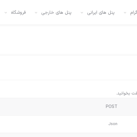
رام
پنل های ایرانی
پنل های خارجی
فروشگاه
POST
Json