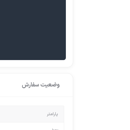
وضعیت سفارش
پارامتر